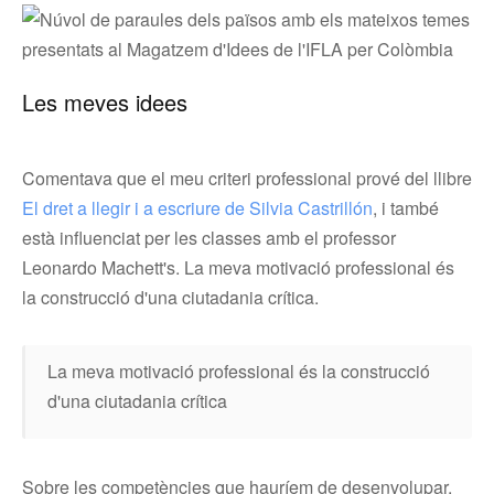
Les meves idees
Comentava que el meu criteri professional prové del llibre
El dret a llegir i a escriure de Silvia Castrillón
, i també
està influenciat per les classes amb el professor
Leonardo Machett's. La meva motivació professional és
la construcció d'una ciutadania crítica.
La meva motivació professional és la construcció
d'una ciutadania crítica
Sobre les competències que hauríem de desenvolupar,