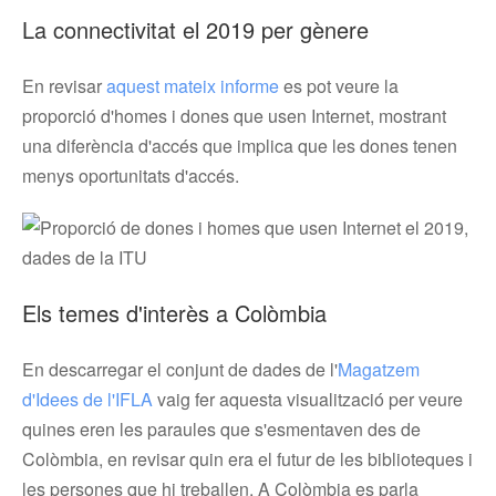
La connectivitat el 2019 per gènere
En revisar
aquest mateix informe
es pot veure la
proporció d'homes i dones que usen Internet, mostrant
una diferència d'accés que implica que les dones tenen
menys oportunitats d'accés.
Els temes d'interès a Colòmbia
En descarregar el conjunt de dades de l'
Magatzem
d'Idees de l'IFLA
vaig fer aquesta visualització per veure
quines eren les paraules que s'esmentaven des de
Colòmbia, en revisar quin era el futur de les biblioteques i
les persones que hi treballen. A Colòmbia es parla