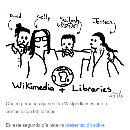
Cuatro personas que editan Wikipedia y están en
contacto con bibliotecas.
En este segundo día hice
mi presentación sobre