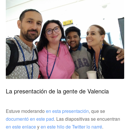
La presentación de la gente de Valencia
Estuve moderando
en esta presentación
, que se
documentó en este pad
. Las diapositivas se encuentran
en este enlace
y
en este hilo de Twitter lo narré
.